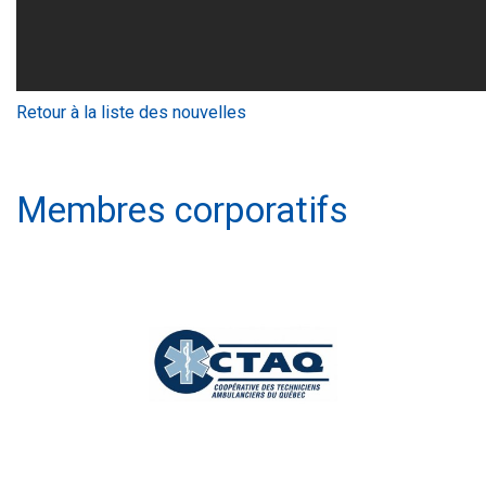
Retour à la liste des nouvelles
Membres corporatifs