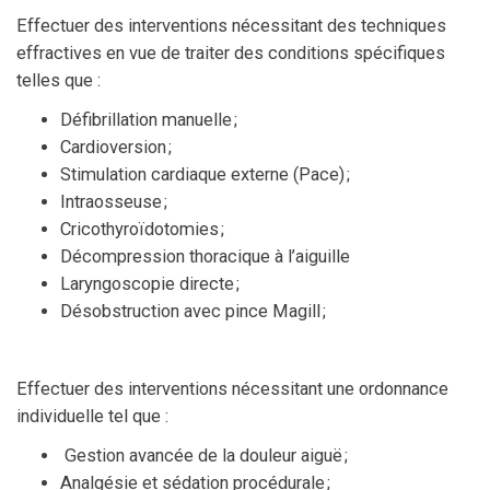
Effectuer des interventions nécessitant des techniques
effractives en vue de traiter des conditions spécifiques
telles que :
Défibrillation manuelle ;
Cardioversion ;
Stimulation cardiaque externe (Pace) ;
Intraosseuse ;
Cricothyroïdotomies ;
Décompression thoracique à l’aiguille
Laryngoscopie directe ;
Désobstruction avec pince Magill ;
Effectuer des interventions nécessitant une ordonnance
individuelle tel que :
Gestion avancée de la douleur aiguë ;
Analgésie et sédation procédurale ;