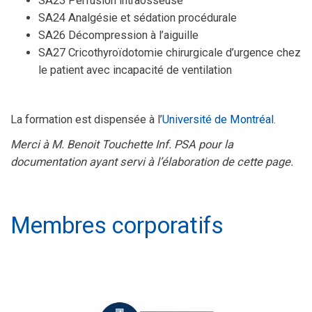
SA23 Perfusion intraosseuse
SA24 Analgésie et sédation procédurale
SA26 Décompression à l’aiguille
SA27 Cricothyroïdotomie chirurgicale d’urgence chez
le patient avec incapacité de ventilation
La formation est dispensée à l’
Université de Montréal
.
Merci à M. Benoit Touchette Inf. PSA pour la
documentation ayant servi à l’élaboration de cette page.
Membres corporatifs