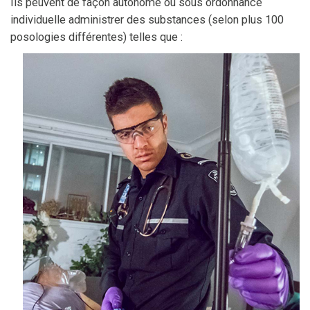
Ils peuvent de façon autonome ou sous ordonnance
individuelle administrer des substances (selon plus 100
posologies différentes) telles que :