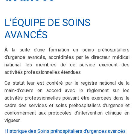
L’ÉQUIPE DE SOINS
AVANCÉS
À la suite d’une formation en soins préhospitaliers
d’urgence avancés, accréditées par le directeur médical
national, les membres de ce service exercent des
activités professionnelles étendues.
Ce statut leur est conféré par le registre national de la
main-d’œuvre en accord avec le règlement sur les
activités professionnelles pouvant être exercées dans le
cadre des services et soins préhospitaliers d’urgence et
conformément aux protocoles d’intervention clinique en
vigueur.
Historique des Soins préhospitaliers d'urgences avancés