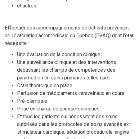
et autres.
Effectuer des raccompagnements de patients provenant
de l’évacuation aéromédicale du Québec (ÉVAQ) dont l’état
nécessite :
Une évaluation de la condition clinique ;
Une surveillance clinique et des interventions
dépassant les champs de compétences des
paramédics en soins primaires telles que :
Drain thoracique en place
Perfusion de médicaments intraveineux en cours
Pré-clampsie
Prise en charge de pousse-seringues
Et tous les patients qui nécessitent des soins
autorisés dans les protocoles de soins avancés ex :
stimulateur cardiaque, sédation procédurale, angine