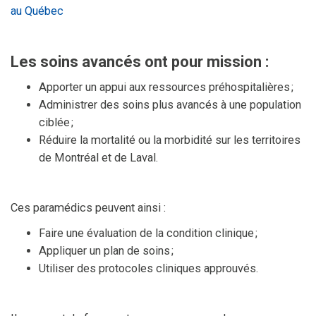
au Québec
Les soins avancés ont pour mission :
Apporter un appui aux ressources préhospitalières ;
Administrer des soins plus avancés à une population
ciblée ;
Réduire la mortalité ou la morbidité sur les territoires
de Montréal et de Laval.
Ces paramédics peuvent ainsi :
Faire une évaluation de la condition clinique ;
Appliquer un plan de soins ;
Utiliser des protocoles cliniques approuvés.